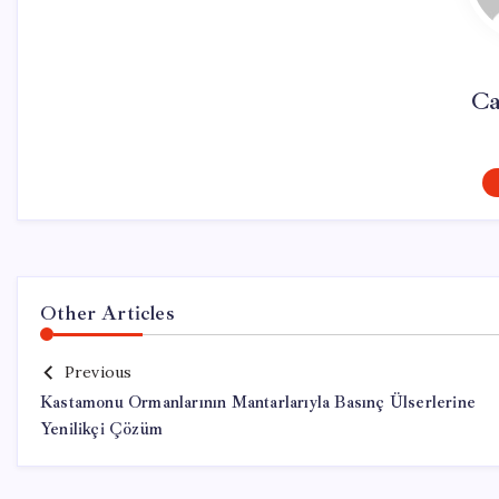
Ca
Other Articles
Previous
Kastamonu Ormanlarının Mantarlarıyla Basınç Ülserlerine
Yenilikçi Çözüm