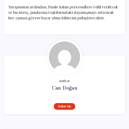
Yarışmanın ardından, finale kalan personellere ödül verilecek
ve bu süreç, jandarma teşkilatındaki dayanışmayı artırarak
her zaman göreve hazır olma bilincini pekiştirecektir.
Author
Can Doğan
Follow Me