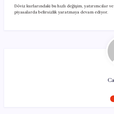
Döviz kurlarındaki bu hızlı değişim, yatırımcılar v
piyasalarda belirsizlik yaratmaya devam ediyor.
Ca