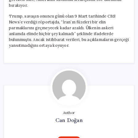
bırakıyor.
Trump, savaşın onuncu günü olan 9 Mart tarihinde CBS
News’e verdiği röportajda, “İran’ın füzeleri bir elin
parmaklarını geçmeyecek kadar azaldı. Ülkenin askeri
anlamda elinde hiçbir şey kalmadı” şeklinde ifadelerde
bulunmuştu. Ancak istihbarat verileri, bu açıklamaların gerçeği
yansıtmadığını ortaya koyuyor.
Author
Can Doğan