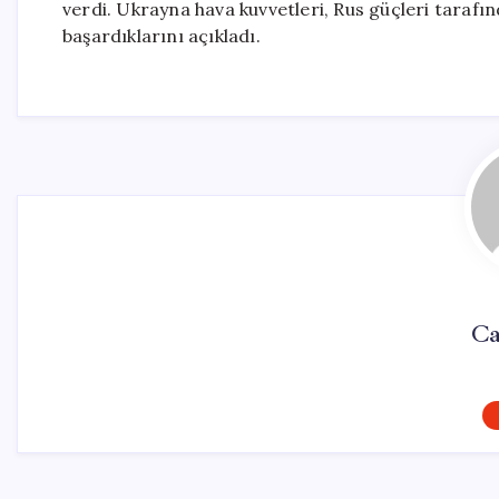
verdi. Ukrayna hava kuvvetleri, Rus güçleri tarafı
başardıklarını açıkladı.
Ca