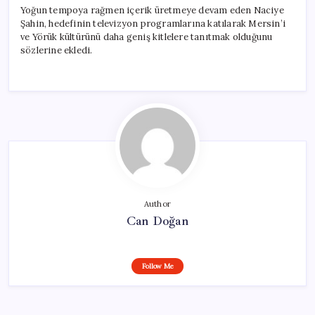
Yoğun tempoya rağmen içerik üretmeye devam eden Naciye
Şahin, hedefinin televizyon programlarına katılarak Mersin’i
ve Yörük kültürünü daha geniş kitlelere tanıtmak olduğunu
sözlerine ekledi.
Author
Can Doğan
Follow Me