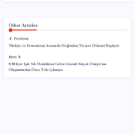
Other Articles
Previous
Türkiye ve Ermenistan Arasında Doğrudan Ticaret Dönemi Başlıyor
Next
8 Milyar Işık Yılı Uzaklıktan Gelen Gizemli Sinyal: Dünya’nın
Oluşumundan Önce Yola Çıkmıştı