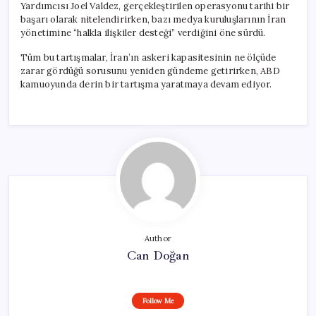
Yardımcısı Joel Valdez, gerçekleştirilen operasyonu tarihi bir
başarı olarak nitelendirirken, bazı medya kuruluşlarının İran
yönetimine “halkla ilişkiler desteği” verdiğini öne sürdü.
Tüm bu tartışmalar, İran’ın askeri kapasitesinin ne ölçüde
zarar gördüğü sorusunu yeniden gündeme getirirken, ABD
kamuoyunda derin bir tartışma yaratmaya devam ediyor.
Author
Can Doğan
Follow Me