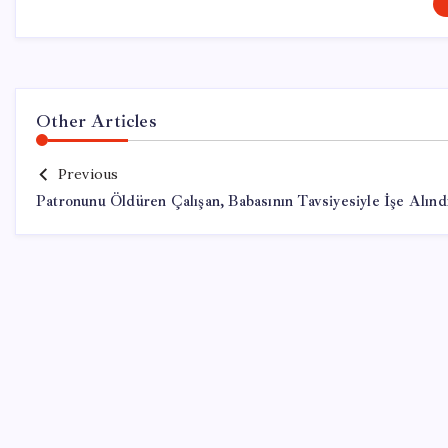
Other Articles
Previous
Patronunu Öldüren Çalışan, Babasının Tavsiyesiyle İşe Alınd