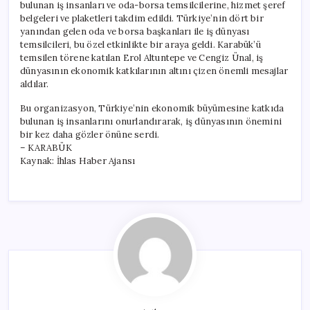
bulunan iş insanları ve oda-borsa temsilcilerine, hizmet şeref
belgeleri ve plaketleri takdim edildi. Türkiye’nin dört bir
yanından gelen oda ve borsa başkanları ile iş dünyası
temsilcileri, bu özel etkinlikte bir araya geldi. Karabük’ü
temsilen törene katılan Erol Altuntepe ve Cengiz Ünal, iş
dünyasının ekonomik katkılarının altını çizen önemli mesajlar
aldılar.
Bu organizasyon, Türkiye’nin ekonomik büyümesine katkıda
bulunan iş insanlarını onurlandırarak, iş dünyasının önemini
bir kez daha gözler önüne serdi.
– KARABÜK
Kaynak: İhlas Haber Ajansı