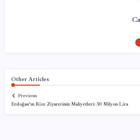
Ca
Other Articles
Previous
Erdoğan’ın Rize Ziyaretinin Maliyetleri: 30 Milyon Lira