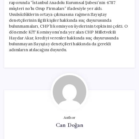
raporunda “İstanbul Anadolu Kurumsal Şubesi’nin 4787
müşteri no’lu Grup Firmaları” ifadesiyle yer aldı.
Usulsüzlüklerin ortaya çıkmasına rağmen Sayıştay
denetçilerinin ilgili kişiler hakkında suç duyurusunda
bulunmamaları, CHP’li komisyon üyelerinin tepkisini çekti. O
dönemde KİT Komisyonu’nda yer alan CHP Milletvekili
Haydar Akar, krediyi verenler hakkında suç duyurusunda
bulunmayan Sayıştay denetçileri hakkında da gerekli
adımların atılacağını duyurdu.
Author
Can Doğan