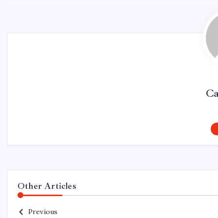
Ca
Other Articles
Previous