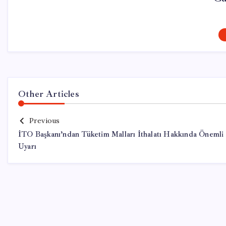
Other Articles
Previous
İTO Başkanı’ndan Tüketim Malları İthalatı Hakkında Önemli
Uyarı