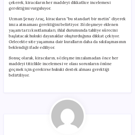
çekerek, kiracıların her maddeyi dikkatlice incelemesi
gerektiğini vurguluyor.
Uzman Şenay Araç, kiracıların “bu standart bir metin” diyerek
imza atmaması gerektiğini belirtiyor. Sözleşmeye eklenen
yaşam tarzı kısıtlamaları, ihlal durumunda tahliye sürecini
başlatacak hukuki dayanaklar oluşturduğuna dikkat çekiyor.
Gelecekte site yaşamına dair kuralların daha da sıkılaşmasının
beklendiği ifade ediliyor.
Sonuç olarak, kiracıların, sözleşme imzalamadan önce her
maddeyi titizlikle incelemesi ve olası sorunların önüne
geçmek için gerekirse hukuki destek alması gerektiği
belirtiliyor.