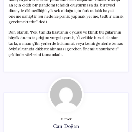
an için ciddi bir pandemi tehdidi oluşturmasa da, bireysel
düzeyde ölümcüllüğü yüksek olduğu için farkındalık hayati
öneme sahiptir. Bu nedenle panik yapmak yerine, tedbir almak
gerekmektedir” dedi.
Son olarak, Tok, tanıda hastanın öyküsü ve klinik bulgularının
büyük önem taşıdığını vurgulayarak, “Özellikle kırsal alanlar,
tarla, orman gibi yerlerde bulunmak veya kemirgenlerle temas
öyküsü tanıda dikkate alınması gereken önemli unsurlardır”
şeklinde sözlerini tamamladı.
Author
Can Doğan