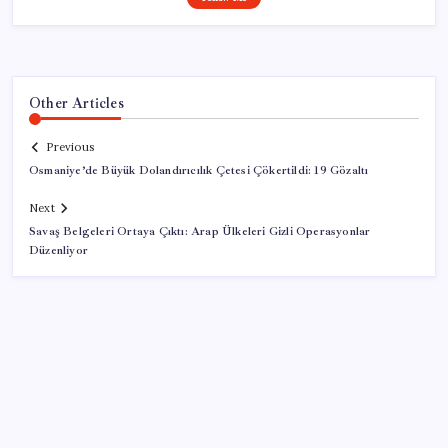
Other Articles
Previous
Osmaniye’de Büyük Dolandırıcılık Çetesi Çökertildi: 19 Gözaltı
Next
Savaş Belgeleri Ortaya Çıktı: Arap Ülkeleri Gizli Operasyonlar
Düzenliyor