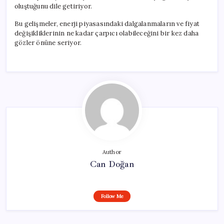
oluştuğunu dile getiriyor.
Bu gelişmeler, enerji piyasasındaki dalgalanmaların ve fiyat
değişikliklerinin ne kadar çarpıcı olabileceğini bir kez daha
gözler önüne seriyor.
Author
Can Doğan
Follow Me