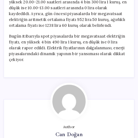
yüksek 20.00-21.00 saatleri arasında 4 bin 300 lira 1 kuruş, en
düşük ise 10.00-13.00 saatleri arasında 0 lira olarak
kaydedildi. Ayrıca, gün öncesi piyasalarda bir megavatsaat
elektriğin aritmetik ortalama fiyatı 952 lira 50 kuruş, ağırlıklı
ortalama fiyatı ise 1238 lira 60 kuruş olarak belirlendi.
Bugün itibarıyla spot piyasalarda bir megavatsaat elektriğin
fiyatı, en yüksek 4 bin 490 lira 1 kuruş, en düşük ise 0 lira
olarak rapor edildi. Elektrik fiyatlarının dalgalanması, enerji
piyasalarındaki dinamik yapının bir yansıması olarak dikkat
çekiyor.
Author
Can Doğan