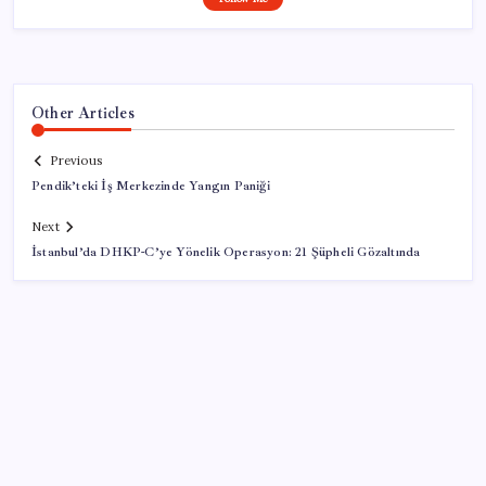
Other Articles
Previous
Pendik’teki İş Merkezinde Yangın Paniği
Next
İstanbul’da DHKP-C’ye Yönelik Operasyon: 21 Şüpheli Gözaltında