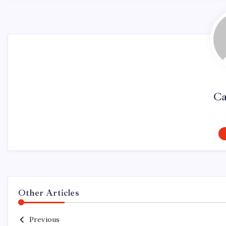
Ca
Other Articles
Previous