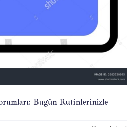
rumları: Bugün Rutinlerinizle