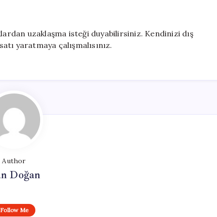
lardan uzaklaşma isteği duyabilirsiniz. Kendinizi dış
atı yaratmaya çalışmalısınız.
Author
n Doğan
Follow Me