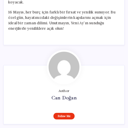
koyacak.
16 Mayıs, her burç için farklı bir fırsat ve yenilik sunuyor. Bu
özel gün, hayatınızdaki değişimlerin kapılarını açmak için
ideal bir zaman dilimi. Unutmayın, Yeni Ay’ın sunduğu
enerjilerle yeniliklere açık olun!
Author
Can Doğan
Follow Me